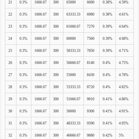
21
0.3%
1666.67
300
65000
6690
0.38%
4.59%
22
0.3%
1666.67
300
63333.33
6980
0.38%
4.61%
23
0.3%
1666.67
300
61666.67
7270
0.39%
4.64%
24
0.3%
1666.67
300
60000
7560
0.39%
4.68%
25
0.3%
1666.67
300
58333.33
7850
0.39%
4.71%
26
0.3%
1666.67
300
56666.67
8140
0.4%
4.75%
27
0.3%
1666.67
300
55000
8430
0.4%
4.78%
28
0.3%
1666.67
300
53333.33
8720
0.4%
4.82%
29
0.3%
1666.67
300
51666.67
9010
0.41%
4.86%
30
0.3%
1666.67
300
50000
9300
0.41%
4.91%
31
0.3%
1666.67
300
48333.33
9590
0.41%
4.95%
32
0.3%
1666.67
300
46666.67
9880
0.42%
5%