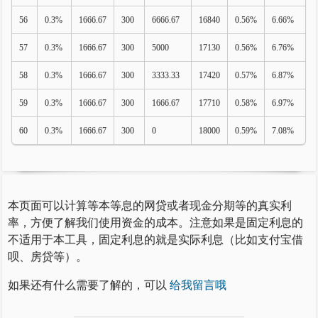
56
0.3%
1666.67
300
6666.67
16840
0.56%
6.66%
57
0.3%
1666.67
300
5000
17130
0.56%
6.76%
58
0.3%
1666.67
300
3333.33
17420
0.57%
6.87%
59
0.3%
1666.67
300
1666.67
17710
0.58%
6.97%
60
0.3%
1666.67
300
0
18000
0.59%
7.08%
本页面可以计算等本等息的网贷或者现金分期等的真实利
率，方便了解我们使用资金的成本。注意如果是固定利息的
不适用于本工具，固定利息的就是实际利息（比如支付宝借
呗、房贷等）。
如果还有什么需要了解的，可以
给我留言哦