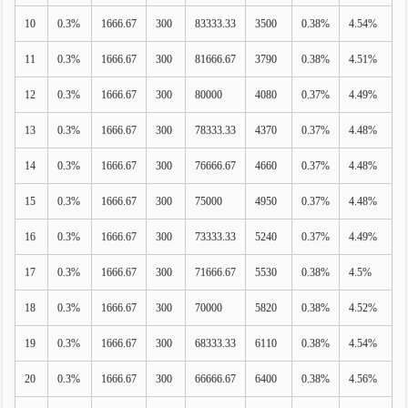
10
0.3%
1666.67
300
83333.33
3500
0.38%
4.54%
11
0.3%
1666.67
300
81666.67
3790
0.38%
4.51%
12
0.3%
1666.67
300
80000
4080
0.37%
4.49%
13
0.3%
1666.67
300
78333.33
4370
0.37%
4.48%
14
0.3%
1666.67
300
76666.67
4660
0.37%
4.48%
15
0.3%
1666.67
300
75000
4950
0.37%
4.48%
16
0.3%
1666.67
300
73333.33
5240
0.37%
4.49%
17
0.3%
1666.67
300
71666.67
5530
0.38%
4.5%
18
0.3%
1666.67
300
70000
5820
0.38%
4.52%
19
0.3%
1666.67
300
68333.33
6110
0.38%
4.54%
20
0.3%
1666.67
300
66666.67
6400
0.38%
4.56%